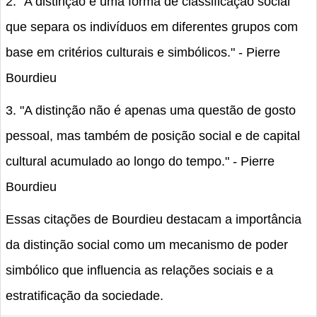
2. "A distinção é uma forma de classificação social
que separa os indivíduos em diferentes grupos com
base em critérios culturais e simbólicos." - Pierre
Bourdieu
3. "A distinção não é apenas uma questão de gosto
pessoal, mas também de posição social e de capital
cultural acumulado ao longo do tempo." - Pierre
Bourdieu
Essas citações de Bourdieu destacam a importância
da distinção social como um mecanismo de poder
simbólico que influencia as relações sociais e a
estratificação da sociedade.