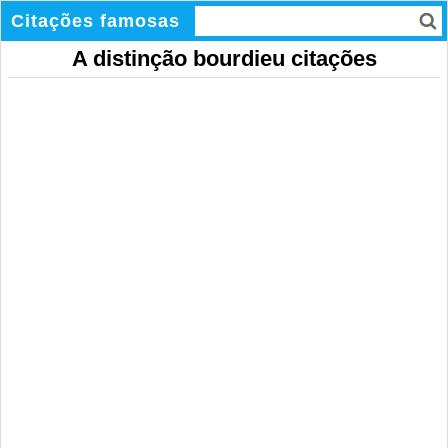
Citações famosas
A distinção bourdieu citações