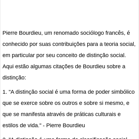
Pierre Bourdieu, um renomado sociólogo francês, é
conhecido por suas contribuições para a teoria social,
em particular por seu conceito de distinção social.
Aqui estão algumas citações de Bourdieu sobre a
distinção:
1. "A distinção social é uma forma de poder simbólico
que se exerce sobre os outros e sobre si mesmo, e
que se manifesta através de práticas culturais e
estilos de vida." - Pierre Bourdieu