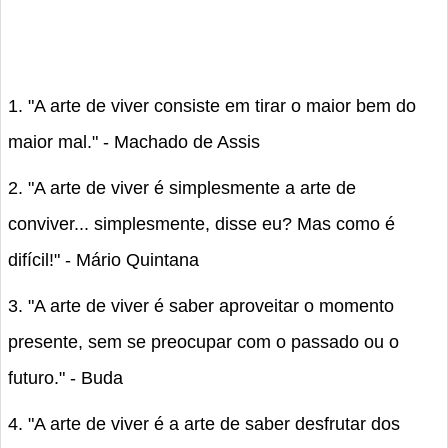
1. "A arte de viver consiste em tirar o maior bem do
maior mal." - Machado de Assis
2. "A arte de viver é simplesmente a arte de
conviver... simplesmente, disse eu? Mas como é
difícil!" - Mário Quintana
3. "A arte de viver é saber aproveitar o momento
presente, sem se preocupar com o passado ou o
futuro." - Buda
4. "A arte de viver é a arte de saber desfrutar dos