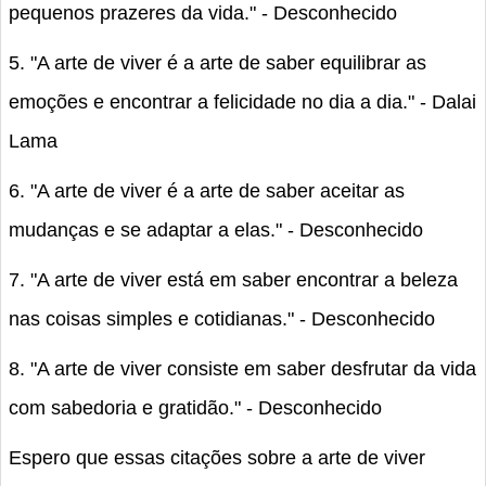
pequenos prazeres da vida." - Desconhecido
5. "A arte de viver é a arte de saber equilibrar as
emoções e encontrar a felicidade no dia a dia." - Dalai
Lama
6. "A arte de viver é a arte de saber aceitar as
mudanças e se adaptar a elas." - Desconhecido
7. "A arte de viver está em saber encontrar a beleza
nas coisas simples e cotidianas." - Desconhecido
8. "A arte de viver consiste em saber desfrutar da vida
com sabedoria e gratidão." - Desconhecido
Espero que essas citações sobre a arte de viver