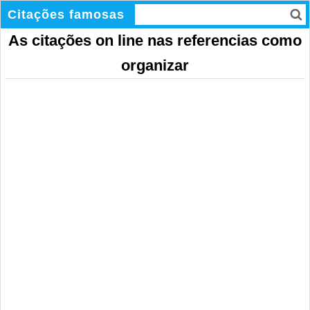
Citações famosas
As citações on line nas referencias como
organizar