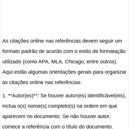
As citações online nas referências devem seguir um
formato padrão de acordo com o estilo de formatação
utilizado (como APA, MLA, Chicago, entre outros).
Aqui estão algumas orientações gerais para organizar
as citações online nas referências:
1. **Autor(es)**: Se houver autor(es) identificável(eis),
inclua o(s) nome(s) completo(s) na ordem em que
aparecem no documento. Se não houver autor,
comece a referência com o título do documento.