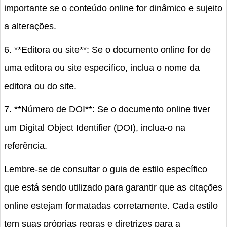
importante se o conteúdo online for dinâmico e sujeito
a alterações.
6. **Editora ou site**: Se o documento online for de
uma editora ou site específico, inclua o nome da
editora ou do site.
7. **Número de DOI**: Se o documento online tiver
um Digital Object Identifier (DOI), inclua-o na
referência.
Lembre-se de consultar o guia de estilo específico
que está sendo utilizado para garantir que as citações
online estejam formatadas corretamente. Cada estilo
tem suas próprias regras e diretrizes para a