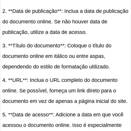
2. **Data de publicação**: Inclua a data de publicação
do documento online. Se não houver data de
publicação, utilize a data de acesso.
3. **Título do documento**: Coloque o título do
documento online em itálico ou entre aspas,
dependendo do estilo de formatação utilizado.
4. **URL**: Inclua o URL completo do documento
online. Se possível, forneça um link direto para o
documento em vez de apenas a página inicial do site.
5. **Data de acesso**: Adicione a data em que você
acessou o documento online. Isso é especialmente