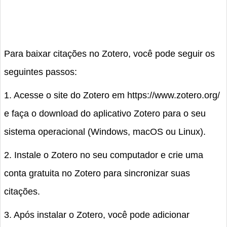
Para baixar citações no Zotero, você pode seguir os
seguintes passos:
1. Acesse o site do Zotero em https://www.zotero.org/
e faça o download do aplicativo Zotero para o seu
sistema operacional (Windows, macOS ou Linux).
2. Instale o Zotero no seu computador e crie uma
conta gratuita no Zotero para sincronizar suas
citações.
3. Após instalar o Zotero, você pode adicionar