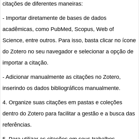
citações de diferentes maneiras:
- Importar diretamente de bases de dados
acadêmicas, como PubMed, Scopus, Web of
Science, entre outros. Para isso, basta clicar no ícone
do Zotero no seu navegador e selecionar a opção de
importar a citação.
- Adicionar manualmente as citações no Zotero,
inserindo os dados bibliográficos manualmente.
4. Organize suas citações em pastas e coleções
dentro do Zotero para facilitar a gestão e a busca das
referências.