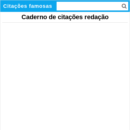
Citações famosas
Caderno de citações redação