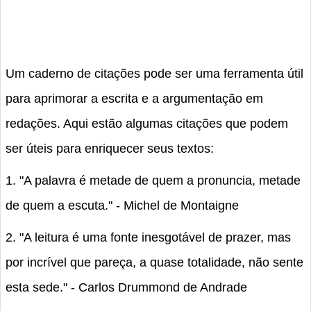
Um caderno de citações pode ser uma ferramenta útil
para aprimorar a escrita e a argumentação em
redações. Aqui estão algumas citações que podem
ser úteis para enriquecer seus textos:
1. "A palavra é metade de quem a pronuncia, metade
de quem a escuta." - Michel de Montaigne
2. "A leitura é uma fonte inesgotável de prazer, mas
por incrível que pareça, a quase totalidade, não sente
esta sede." - Carlos Drummond de Andrade