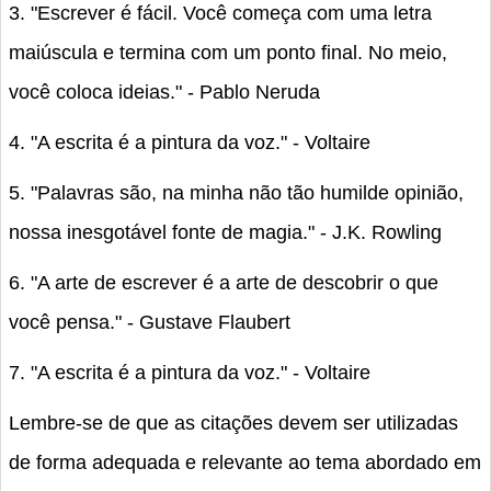
3. "Escrever é fácil. Você começa com uma letra
maiúscula e termina com um ponto final. No meio,
você coloca ideias." - Pablo Neruda
4. "A escrita é a pintura da voz." - Voltaire
5. "Palavras são, na minha não tão humilde opinião,
nossa inesgotável fonte de magia." - J.K. Rowling
6. "A arte de escrever é a arte de descobrir o que
você pensa." - Gustave Flaubert
7. "A escrita é a pintura da voz." - Voltaire
Lembre-se de que as citações devem ser utilizadas
de forma adequada e relevante ao tema abordado em