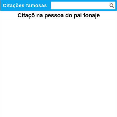
Citações famosas
Citaçõ na pessoa do pai fonaje