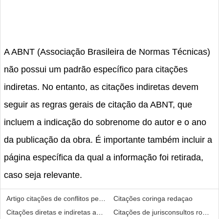
A ABNT (Associação Brasileira de Normas Técnicas)
não possui um padrão específico para citações
indiretas. No entanto, as citações indiretas devem
seguir as regras gerais de citação da ABNT, que
incluem a indicação do sobrenome do autor e o ano
da publicação da obra. É importante também incluir a
página específica da qual a informação foi retirada,
caso seja relevante.
Artigo citações de conflitos pessoais
Citações coringa redaçao
Citações diretas e indiretas abnt no word
Citações de jurisconsultos roman