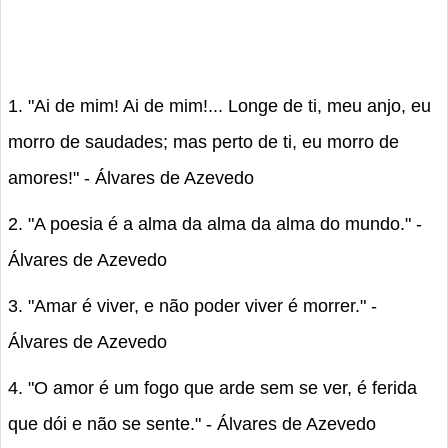
1. "Ai de mim! Ai de mim!... Longe de ti, meu anjo, eu
morro de saudades; mas perto de ti, eu morro de
amores!" - Álvares de Azevedo
2. "A poesia é a alma da alma da alma do mundo." -
Álvares de Azevedo
3. "Amar é viver, e não poder viver é morrer." -
Álvares de Azevedo
4. "O amor é um fogo que arde sem se ver, é ferida
que dói e não se sente." - Álvares de Azevedo