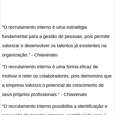
"O recrutamento interno é uma estratégia
fundamental para a gestão de pessoas, pois permite
valorizar e desenvolver os talentos já existentes na
organização." - Chiavenato
"O recrutamento interno é uma forma eficaz de
motivar e reter os colaboradores, pois demonstra que
a empresa valoriza o potencial de crescimento de
seus próprios profissionais." - Chiavenato
"O recrutamento interno possibilita a identificação e