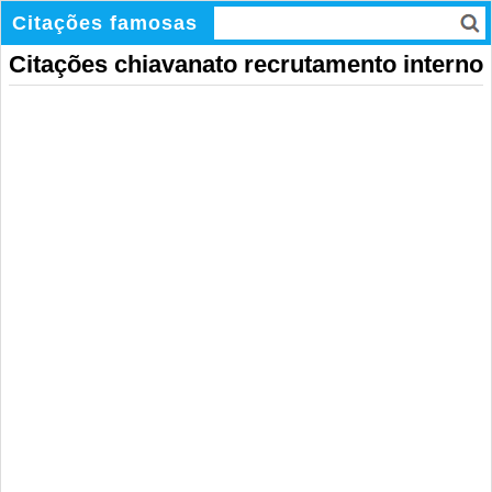
Citações famosas
Citações chiavanato recrutamento interno