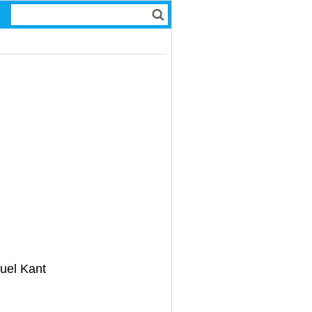
nuel Kant