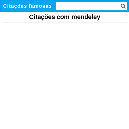
Citações famosas
Citações com mendeley