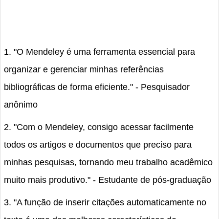
1. "O Mendeley é uma ferramenta essencial para
organizar e gerenciar minhas referências
bibliográficas de forma eficiente." - Pesquisador
anônimo
2. "Com o Mendeley, consigo acessar facilmente
todos os artigos e documentos que preciso para
minhas pesquisas, tornando meu trabalho acadêmico
muito mais produtivo." - Estudante de pós-graduação
3. "A função de inserir citações automaticamente no