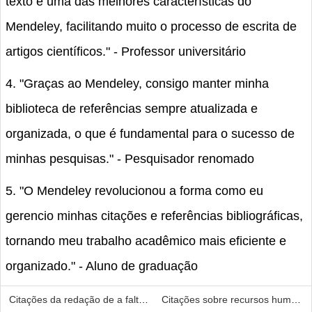
texto é uma das melhores características do
Mendeley, facilitando muito o processo de escrita de
artigos científicos." - Professor universitário
4. "Graças ao Mendeley, consigo manter minha
biblioteca de referências sempre atualizada e
organizada, o que é fundamental para o sucesso de
minhas pesquisas." - Pesquisador renomado
5. "O Mendeley revolucionou a forma como eu
gerencio minhas citações e referências bibliográficas,
tornando meu trabalho acadêmico mais eficiente e
organizado." - Aluno de graduação
Citações da redação de a falta de asseibilidade
Citações sobre recursos humano