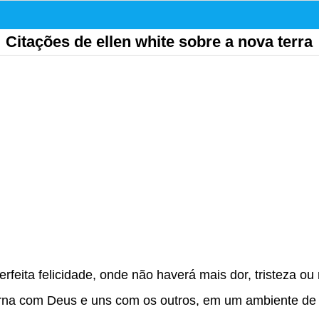
Citações de ellen white sobre a nova terra
perfeita felicidade, onde não haverá mais dor, tristeza ou
na com Deus e uns com os outros, em um ambiente de b