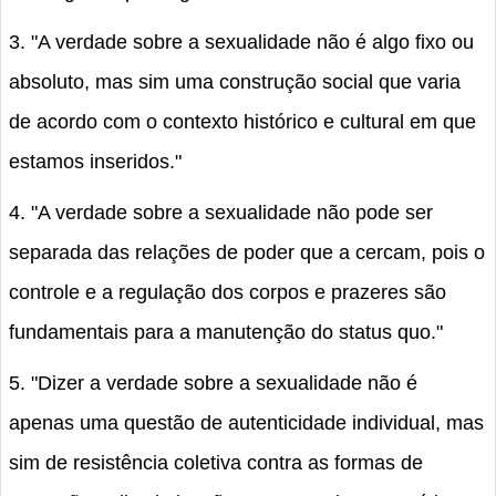
3. "A verdade sobre a sexualidade não é algo fixo ou
absoluto, mas sim uma construção social que varia
de acordo com o contexto histórico e cultural em que
estamos inseridos."
4. "A verdade sobre a sexualidade não pode ser
separada das relações de poder que a cercam, pois o
controle e a regulação dos corpos e prazeres são
fundamentais para a manutenção do status quo."
5. "Dizer a verdade sobre a sexualidade não é
apenas uma questão de autenticidade individual, mas
sim de resistência coletiva contra as formas de