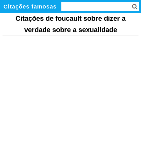
Citações famosas
Citações de foucault sobre dizer a
verdade sobre a sexualidade