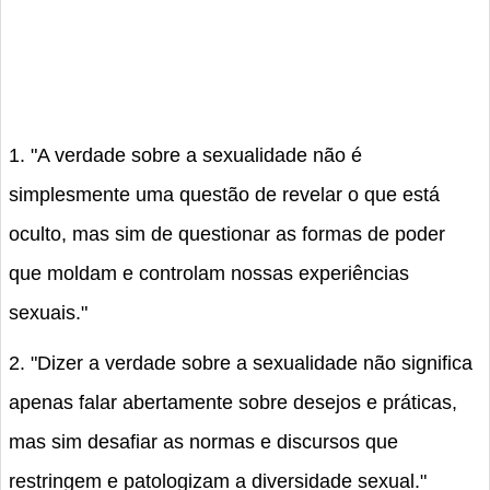
1. "A verdade sobre a sexualidade não é
simplesmente uma questão de revelar o que está
oculto, mas sim de questionar as formas de poder
que moldam e controlam nossas experiências
sexuais."
2. "Dizer a verdade sobre a sexualidade não significa
apenas falar abertamente sobre desejos e práticas,
mas sim desafiar as normas e discursos que
restringem e patologizam a diversidade sexual."