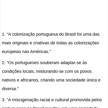
1. "A colonização portuguesa do Brasil foi uma das
mais originais e criativas de todas as colonizações
europeias nas Américas."
2. "Os portugueses souberam adaptar-se às
condições locais, misturando-se com os povos
nativos e africanos, criando uma sociedade única e
diversa."
3. "A miscigenação racial e cultural promovida pelos