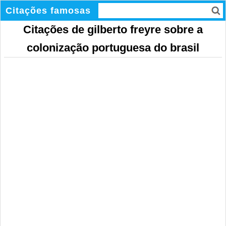
Citações famosas
Citações de gilberto freyre sobre a
colonização portuguesa do brasil