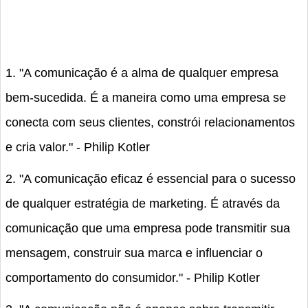
1. "A comunicação é a alma de qualquer empresa
bem-sucedida. É a maneira como uma empresa se
conecta com seus clientes, constrói relacionamentos
e cria valor." - Philip Kotler
2. "A comunicação eficaz é essencial para o sucesso
de qualquer estratégia de marketing. É através da
comunicação que uma empresa pode transmitir sua
mensagem, construir sua marca e influenciar o
comportamento do consumidor." - Philip Kotler