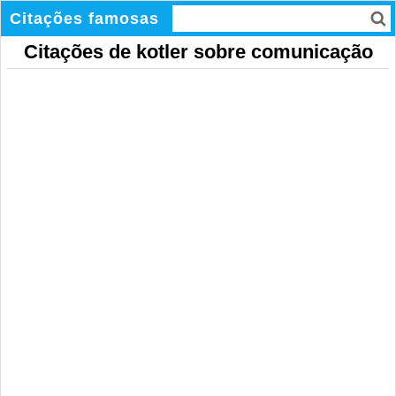
Citações famosas
Citações de kotler sobre comunicação