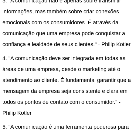
3. "A comunicação não é apenas sobre transmitir
informações, mas também sobre criar conexões
emocionais com os consumidores. É através da
comunicação que uma empresa pode conquistar a
confiança e lealdade de seus clientes." - Philip Kotler
4. "A comunicação deve ser integrada em todas as
áreas de uma empresa, desde o marketing até o
atendimento ao cliente. É fundamental garantir que a
mensagem da empresa seja consistente e clara em
todos os pontos de contato com o consumidor." -
Philip Kotler
5. "A comunicação é uma ferramenta poderosa para