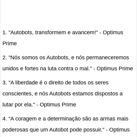
1. "Autobots, transformem e avancem!" - Optimus
Prime
2. "Nós somos os Autobots, e nós permaneceremos
unidos e fortes na luta contra o mal." - Optimus Prime
3. "A liberdade é o direito de todos os seres
conscientes, e nós Autobots estamos dispostos a
lutar por ela." - Optimus Prime
4. "A coragem e a determinação são as armas mais
poderosas que um Autobot pode possuir." - Optimus