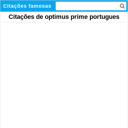
Citações famosas
Citações de optimus prime portugues