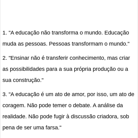
1. "A educação não transforma o mundo. Educação
muda as pessoas. Pessoas transformam o mundo."
2. "Ensinar não é transferir conhecimento, mas criar
as possibilidades para a sua própria produção ou a
sua construção."
3. "A educação é um ato de amor, por isso, um ato de
coragem. Não pode temer o debate. A análise da
realidade. Não pode fugir à discussão criadora, sob
pena de ser uma farsa."