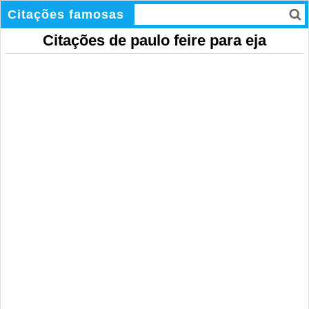
Citações famosas
Citações de paulo feire para eja