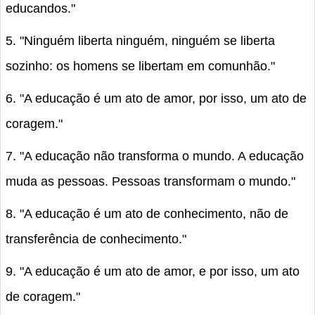
educandos."
5. "Ninguém liberta ninguém, ninguém se liberta
sozinho: os homens se libertam em comunhão."
6. "A educação é um ato de amor, por isso, um ato de
coragem."
7. "A educação não transforma o mundo. A educação
muda as pessoas. Pessoas transformam o mundo."
8. "A educação é um ato de conhecimento, não de
transferência de conhecimento."
9. "A educação é um ato de amor, e por isso, um ato
de coragem."