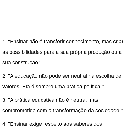
1. "Ensinar não é transferir conhecimento, mas criar
as possibilidades para a sua própria produção ou a
sua construção."
2. "A educação não pode ser neutral na escolha de
valores. Ela é sempre uma prática política."
3. "A prática educativa não é neutra, mas
comprometida com a transformação da sociedade."
4. "Ensinar exige respeito aos saberes dos