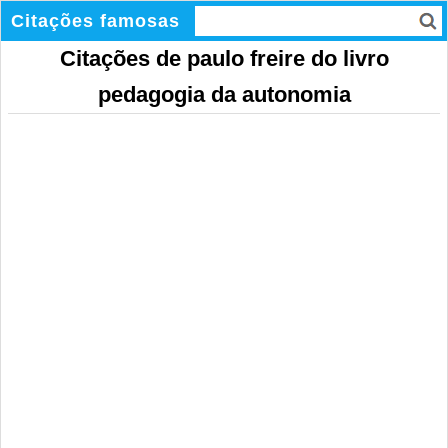
Citações famosas
Citações de paulo freire do livro
pedagogia da autonomia