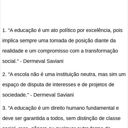
1. "A educação é um ato político por excelência, pois
implica sempre uma tomada de posição diante da
realidade e um compromisso com a transformação
social." - Dermeval Saviani
2. "A escola não é uma instituição neutra, mas sim um
espaço de disputa de interesses e de projetos de
sociedade." - Dermeval Saviani
3. "A educação é um direito humano fundamental e
deve ser garantida a todos, sem distinção de classe