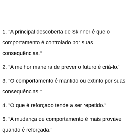
1. "A principal descoberta de Skinner é que o
comportamento é controlado por suas
consequências."
2. "A melhor maneira de prever o futuro é criá-lo."
3. "O comportamento é mantido ou extinto por suas
consequências."
4. "O que é reforçado tende a ser repetido."
5. "A mudança de comportamento é mais provável
quando é reforçada."