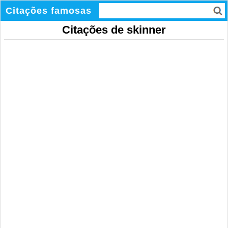
Citações famosas
Citações de skinner