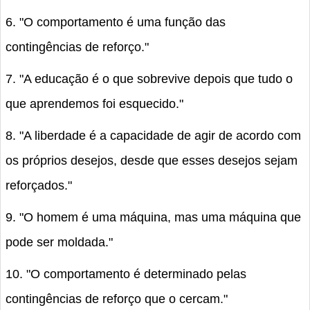
6. "O comportamento é uma função das
contingências de reforço."
7. "A educação é o que sobrevive depois que tudo o
que aprendemos foi esquecido."
8. "A liberdade é a capacidade de agir de acordo com
os próprios desejos, desde que esses desejos sejam
reforçados."
9. "O homem é uma máquina, mas uma máquina que
pode ser moldada."
10. "O comportamento é determinado pelas
contingências de reforço que o cercam."