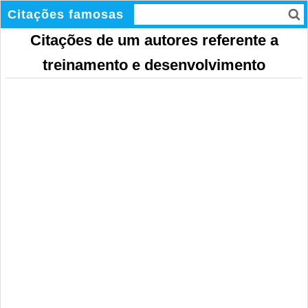
Citações famosas
Citações de um autores referente a
treinamento e desenvolvimento