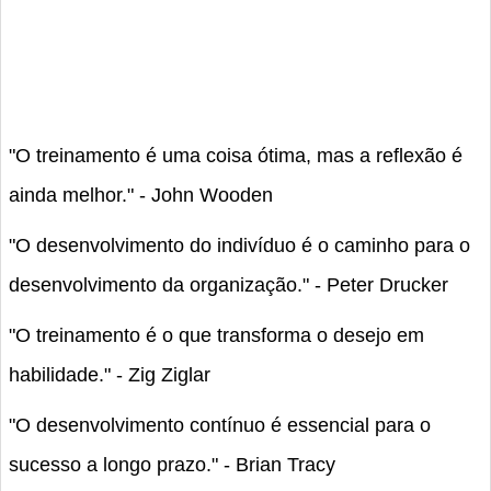
"O treinamento é uma coisa ótima, mas a reflexão é
ainda melhor." - John Wooden
"O desenvolvimento do indivíduo é o caminho para o
desenvolvimento da organização." - Peter Drucker
"O treinamento é o que transforma o desejo em
habilidade." - Zig Ziglar
"O desenvolvimento contínuo é essencial para o
sucesso a longo prazo." - Brian Tracy