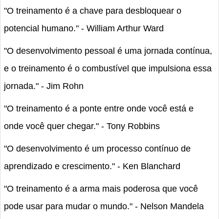
"O treinamento é a chave para desbloquear o
potencial humano." - William Arthur Ward
"O desenvolvimento pessoal é uma jornada contínua,
e o treinamento é o combustível que impulsiona essa
jornada." - Jim Rohn
"O treinamento é a ponte entre onde você está e
onde você quer chegar." - Tony Robbins
"O desenvolvimento é um processo contínuo de
aprendizado e crescimento." - Ken Blanchard
"O treinamento é a arma mais poderosa que você
pode usar para mudar o mundo." - Nelson Mandela