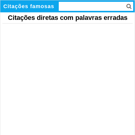
Citações famosas
Citações diretas com palavras erradas