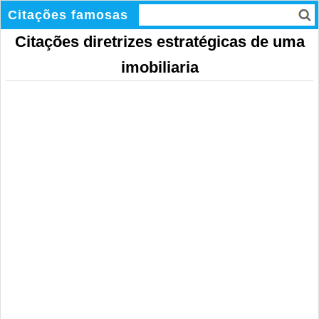
Citações famosas
Citações diretrizes estratégicas de uma
imobiliaria