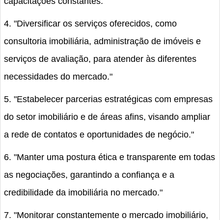
capacitações constantes."
4. "Diversificar os serviços oferecidos, como
consultoria imobiliária, administração de imóveis e
serviços de avaliação, para atender às diferentes
necessidades do mercado."
5. "Estabelecer parcerias estratégicas com empresas
do setor imobiliário e de áreas afins, visando ampliar
a rede de contatos e oportunidades de negócio."
6. "Manter uma postura ética e transparente em todas
as negociações, garantindo a confiança e a
credibilidade da imobiliária no mercado."
7. "Monitorar constantemente o mercado imobiliário,