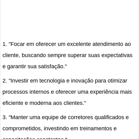
1. "Focar em oferecer um excelente atendimento ao
cliente, buscando sempre superar suas expectativas
e garantir sua satisfação."
2. "Investir em tecnologia e inovação para otimizar
processos internos e oferecer uma experiência mais
eficiente e moderna aos clientes."
3. "Manter uma equipe de corretores qualificados e
comprometidos, investindo em treinamentos e