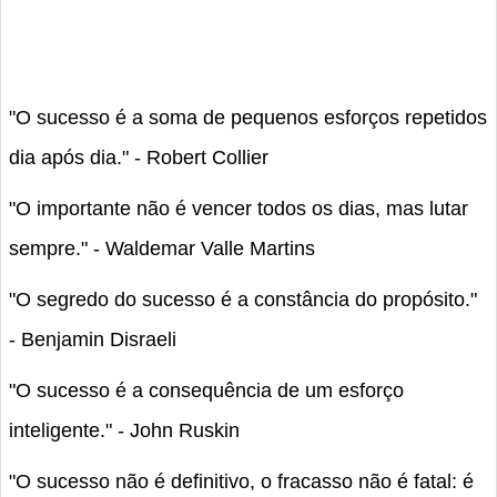
"O sucesso é a soma de pequenos esforços repetidos
dia após dia." - Robert Collier
"O importante não é vencer todos os dias, mas lutar
sempre." - Waldemar Valle Martins
"O segredo do sucesso é a constância do propósito."
- Benjamin Disraeli
"O sucesso é a consequência de um esforço
inteligente." - John Ruskin
"O sucesso não é definitivo, o fracasso não é fatal: é