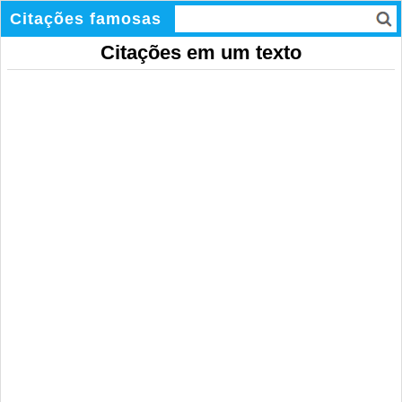
Citações famosas
Citações em um texto