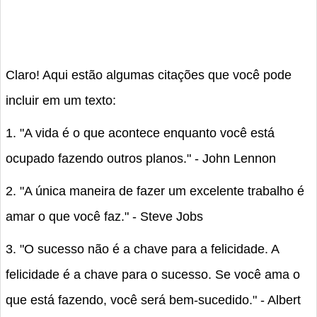
Claro! Aqui estão algumas citações que você pode
incluir em um texto:
1. "A vida é o que acontece enquanto você está
ocupado fazendo outros planos." - John Lennon
2. "A única maneira de fazer um excelente trabalho é
amar o que você faz." - Steve Jobs
3. "O sucesso não é a chave para a felicidade. A
felicidade é a chave para o sucesso. Se você ama o
que está fazendo, você será bem-sucedido." - Albert