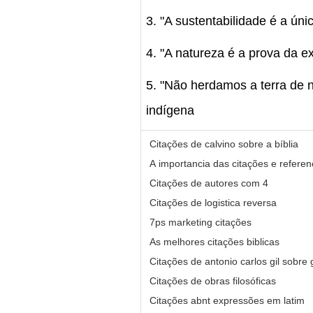
3. "A sustentabilidade é a úni
4. "A natureza é a prova da ex
5. "Não herdamos a terra de 
indígena
Citações de calvino sobre a bíblia
A importancia das citações e referen
Citações de autores com 4
Citações de logistica reversa
7ps marketing citações
As melhores citações biblicas
Citações de antonio carlos gil sobre
Citações de obras filosóficas
Citações abnt expressões em latim