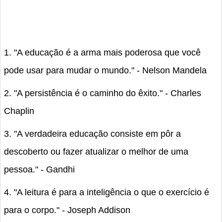
1. "A educação é a arma mais poderosa que você
pode usar para mudar o mundo." - Nelson Mandela
2. "A persistência é o caminho do êxito." - Charles
Chaplin
3. "A verdadeira educação consiste em pôr a
descoberto ou fazer atualizar o melhor de uma
pessoa." - Gandhi
4. "A leitura é para a inteligência o que o exercício é
para o corpo." - Joseph Addison