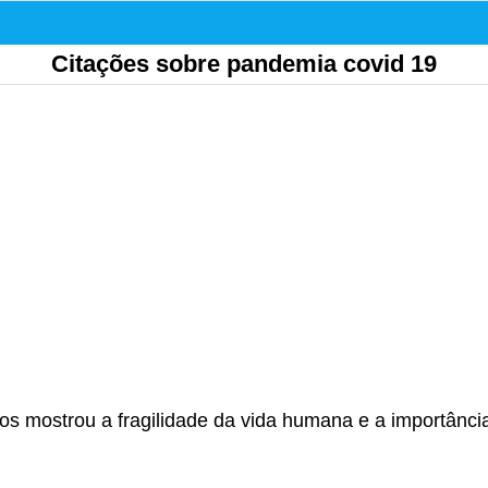
Citações sobre pandemia covid 19
s mostrou a fragilidade da vida humana e a importância