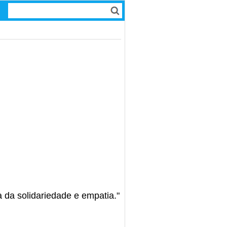
 da solidariedade e empatia."