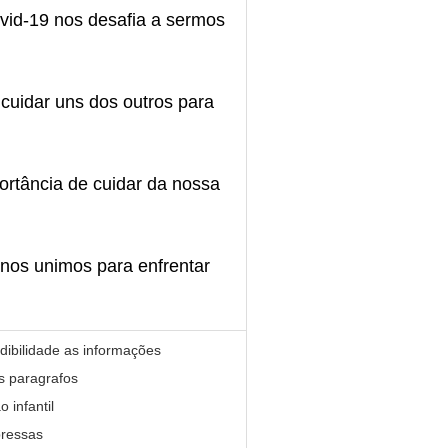
vid-19 nos desafia a sermos
cuidar uns dos outros para
ortância de cuidar da nossa
 nos unimos para enfrentar
dibilidade as informações
s paragrafos
 infantil
pressas