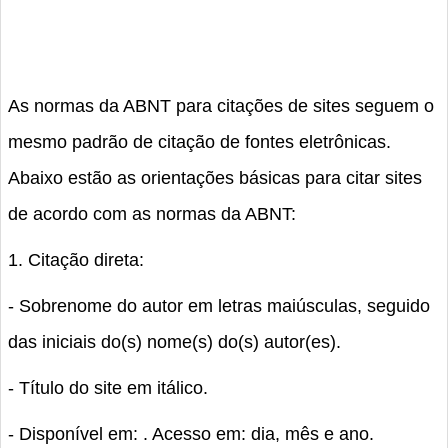
As normas da ABNT para citações de sites seguem o
mesmo padrão de citação de fontes eletrônicas.
Abaixo estão as orientações básicas para citar sites
de acordo com as normas da ABNT:
1. Citação direta:
- Sobrenome do autor em letras maiúsculas, seguido
das iniciais do(s) nome(s) do(s) autor(es).
- Título do site em itálico.
- Disponível em:
. Acesso em: dia, mês e ano.