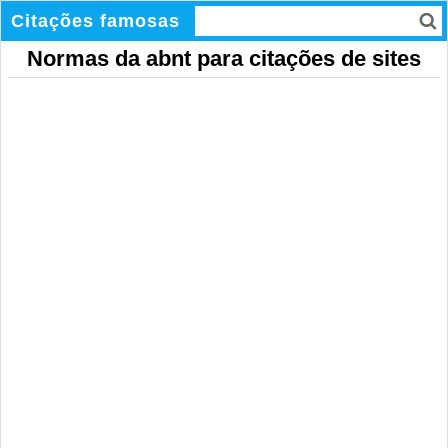
Citações famosas
Normas da abnt para citações de sites