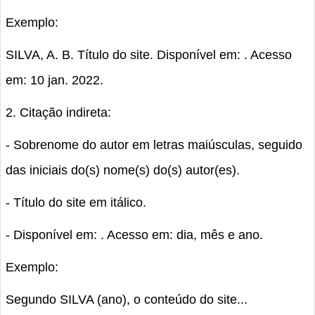
Exemplo:
SILVA, A. B. Título do site. Disponível em:
. Acesso
em: 10 jan. 2022.
2. Citação indireta:
- Sobrenome do autor em letras maiúsculas, seguido
das iniciais do(s) nome(s) do(s) autor(es).
- Título do site em itálico.
- Disponível em:
. Acesso em: dia, mês e ano.
Exemplo:
Segundo SILVA (ano), o conteúdo do site...